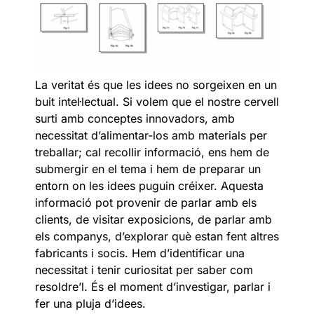
La veritat és que les idees no sorgeixen en un
buit intel·lectual. Si volem que el nostre cervell
surti amb conceptes innovadors, amb
necessitat d’alimentar-los amb materials per
treballar; cal recollir informació, ens hem de
submergir en el tema i hem de preparar un
entorn on les idees puguin créixer. Aquesta
informació pot provenir de parlar amb els
clients, de visitar exposicions, de parlar amb
els companys, d’explorar què estan fent altres
fabricants i socis. Hem d’identificar una
necessitat i tenir curiositat per saber com
resoldre’l. És el moment d’investigar, parlar i
fer una pluja d’idees.