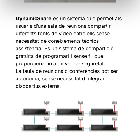
DynamicShare
és un sistema que permet als
usuaris d’una sala de reunions compartir
diferents fonts de vídeo entre ells sense
necessitat de coneixements tècnics i
assistència. És un sistema de compartició
gratuïta de programari i sense fil que
proporciona un alt nivell de seguretat.
La taula de reunions o conferències pot ser
autònoma, sense necessitat d’integrar
dispositius externs.