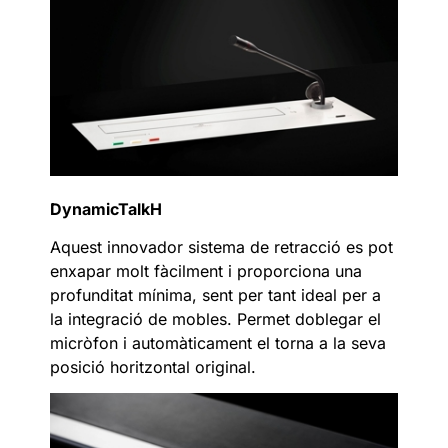
DynamicTalkH
Aquest innovador sistema de retracció es pot
enxapar molt fàcilment i proporciona una
profunditat mínima, sent per tant ideal per a
la integració de mobles. Permet doblegar el
micròfon i automàticament el torna a la seva
posició horitzontal original.