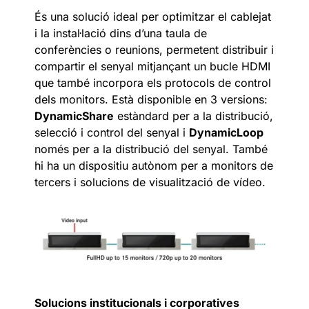
És una solució ideal per optimitzar el cablejat
i la instal·lació dins d’una taula de
conferències o reunions, permetent distribuir i
compartir el senyal mitjançant un bucle HDMI
que també incorpora els protocols de control
dels monitors. Està disponible en 3 versions:
DynamicShare
estàndard per a la distribució,
selecció i control del senyal i
DynamicLoop
només per a la distribució del senyal. També
hi ha un dispositiu autònom per a monitors de
tercers i solucions de visualització de vídeo.
Solucions institucionals i corporatives