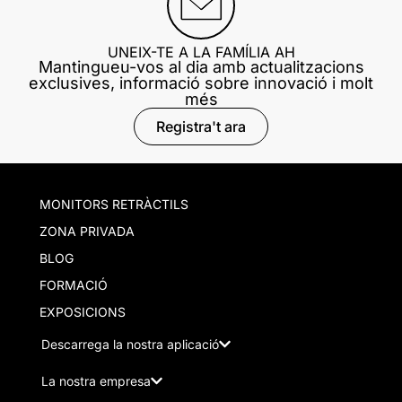
UNEIX-TE A LA FAMÍLIA AH
Mantingueu-vos al dia amb actualitzacions
exclusives, informació sobre innovació i molt
més
Registra't ara
MONITORS RETRÀCTILS
ZONA PRIVADA
BLOG
FORMACIÓ
EXPOSICIONS
Descarrega la nostra aplicació
La nostra empresa