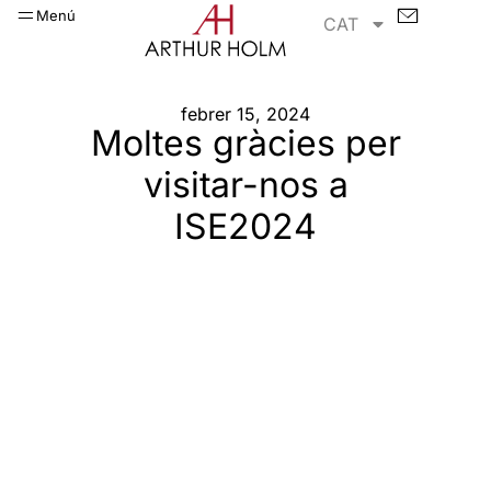
Menú
CAT
febrer 15, 2024
Moltes gràcies per
visitar-nos a
ISE2024