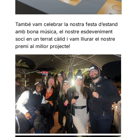
També vam celebrar la nostra festa d’estand
amb bona música, el nostre esdeveniment
soci en un terrat càlid i vam lliurar el nostre
premi al millor projecte!