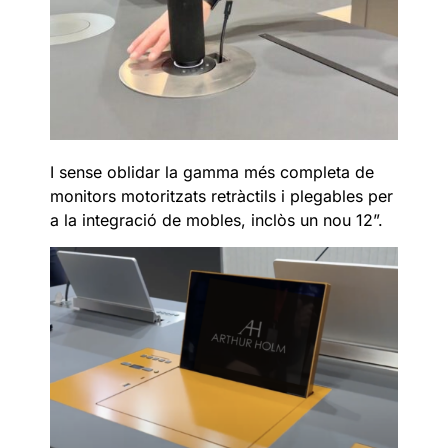
I sense oblidar la gamma més completa de
monitors motoritzats retràctils i plegables per
a la integració de mobles, inclòs un nou 12”.