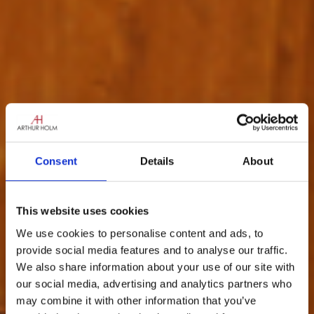
Consent
Details
About
This website uses cookies
We use cookies to personalise content and ads, to
provide social media features and to analyse our traffic.
We also share information about your use of our site with
our social media, advertising and analytics partners who
may combine it with other information that you’ve