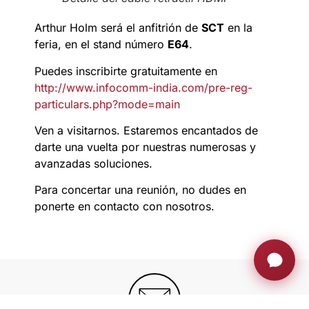
Arthur Holm será el anfitrión de
SCT
en la
feria, en el stand número
E64
.
Puedes inscribirte gratuitamente en
http://www.infocomm-india.com/pre-reg-
particulars.php?mode=main
Ven a visitarnos. Estaremos encantados de
darte una vuelta por nuestras numerosas y
avanzadas soluciones.
Para concertar una reunión, no dudes en
ponerte en contacto con nosotros.