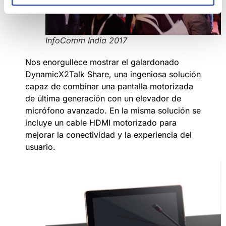
InfoComm India 2017
Nos enorgullece mostrar el galardonado
DynamicX2Talk Share, una ingeniosa solución
capaz de combinar una pantalla motorizada
de última generación con un elevador de
micrófono avanzado. En la misma solución se
incluye un cable HDMI motorizado para
mejorar la conectividad y la experiencia del
usuario.