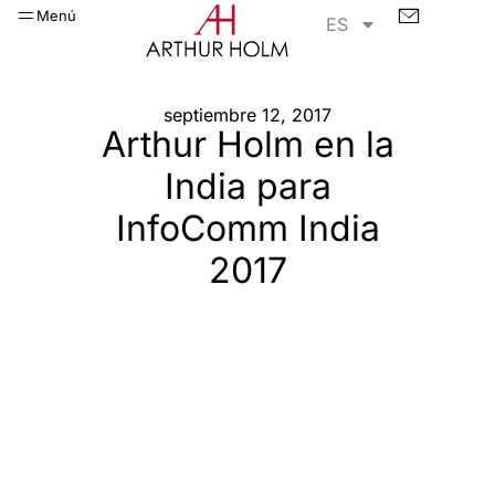
Menú
ES
septiembre 12, 2017
Arthur Holm en la
India para
InfoComm India
2017