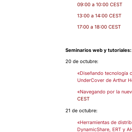
09:00 a 10:00 CEST
13:00 a 14:00 CEST
17:00 a 18:00 CEST
Seminarios web y tutoriales:
20 de octubre:
«Diseñando tecnología c
UnderCover de Arthur Ho
«Navegando por la nueva
CEST
21 de octubre:
«Herramientas de distri
DynamicShare, ERT y AH