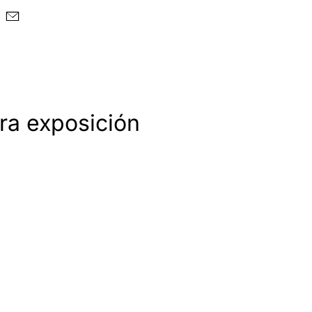
ra exposición