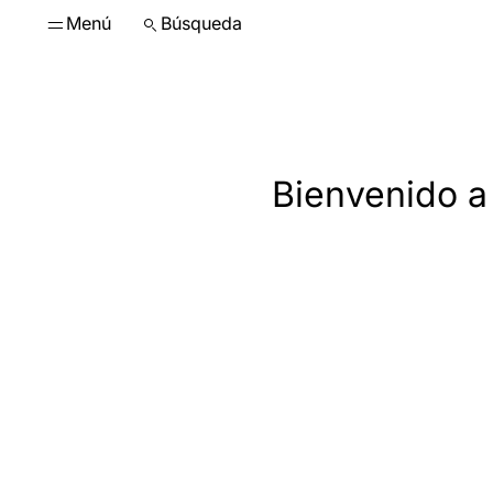
Menú
Búsqueda
Bienvenido a