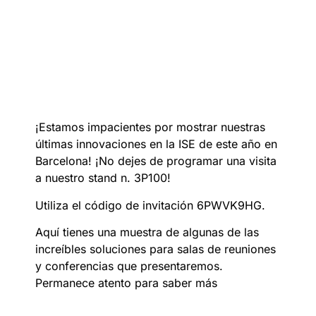
¡Estamos impacientes por mostrar nuestras
últimas innovaciones en la ISE de este año en
Barcelona! ¡No dejes de programar una visita
a nuestro stand n. 3P100!
Utiliza el código de invitación 6PWVK9HG.
Aquí tienes una muestra de algunas de las
increíbles soluciones para salas de reuniones
y conferencias que presentaremos.
Permanece atento para saber más