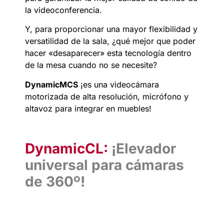
la videoconferencia.
Y, para proporcionar una mayor flexibilidad y
versatilidad de la sala, ¿qué mejor que poder
hacer «desaparecer» esta tecnología dentro
de la mesa cuando no se necesite?
DynamicMCS
¡es una videocámara
motorizada de alta resolución, micrófono y
altavoz para integrar en muebles
!
DynamicCL:
¡Elevador
universal para cámaras
de 360º!