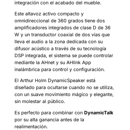
integración con el acabado del mueble.
Este
altavoz activo compacto y
omnidireccional de 360 grados tiene dos
amplificadores integrados de clase D de 36
W y un transductor coaxial de dos vías que
lleva el audio a la zona dedicada con su
difusor acústico a través de su tecnología
DSP integrada, el sistema se puede controlar
mediante la AHnet y su AHlink App
inalámbrica para control y configuración.
El Arthur Holm DynamicSpeaker está
diseñado para ocultarse cuando no se utiliza,
con un suave movimiento mágico y elegante,
sin molestar al público.
Es perfecto para combinar con
DynamicTalk
por su alta ganancia antes de la
realimentación.