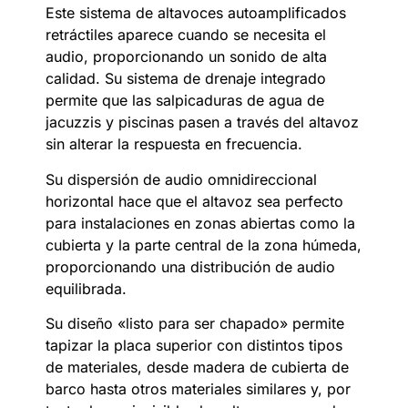
Este sistema de altavoces autoamplificados
retráctiles aparece cuando se necesita el
audio, proporcionando un sonido de alta
calidad. Su sistema de drenaje integrado
permite que las salpicaduras de agua de
jacuzzis y piscinas pasen a través del altavoz
sin alterar la respuesta en frecuencia.
Su dispersión de audio omnidireccional
horizontal hace que el altavoz sea perfecto
para instalaciones en zonas abiertas como la
cubierta y la parte central de la zona húmeda,
proporcionando una distribución de audio
equilibrada.
Su diseño «listo para ser chapado» permite
tapizar la placa superior con distintos tipos
de materiales, desde madera de cubierta de
barco hasta otros materiales similares y, por