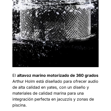
El
altavoz marino motorizado de 360 grados
Arthur Holm está diseñado para ofrecer audio
de alta calidad en yates, con un diseño y
materiales de calidad marina para una
integración perfecta en jacuzzis y zonas de
piscina.