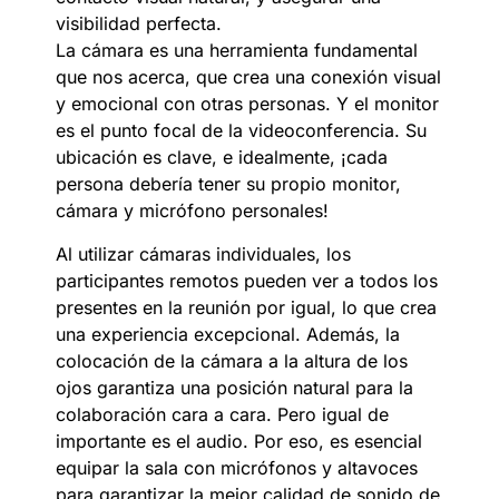
visibilidad perfecta.
La cámara es una herramienta fundamental
que nos acerca, que crea una conexión visual
y emocional con otras personas. Y el monitor
es el punto focal de la videoconferencia. Su
ubicación es clave, e idealmente, ¡cada
persona debería tener su propio monitor,
cámara y micrófono personales!
Al utilizar cámaras individuales, los
participantes remotos pueden ver a todos los
presentes en la reunión por igual, lo que crea
una experiencia excepcional. Además, la
colocación de la cámara a la altura de los
ojos garantiza una posición natural para la
colaboración cara a cara. Pero igual de
importante es el audio. Por eso, es esencial
equipar la sala con micrófonos y altavoces
para garantizar la mejor calidad de sonido de