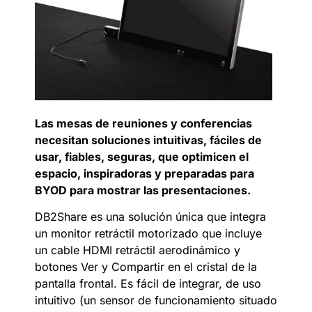
Las mesas de reuniones y conferencias
necesitan soluciones intuitivas, fáciles de
usar, fiables, seguras, que optimicen el
espacio, inspiradoras y preparadas para
BYOD para mostrar las presentaciones.
DB2Share es una solución única que integra
un monitor retráctil motorizado que incluye
un cable HDMI retráctil aerodinámico y
botones Ver y Compartir en el cristal de la
pantalla frontal. Es fácil de integrar, de uso
intuitivo (un sensor de funcionamiento situado