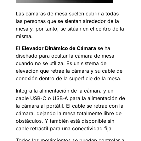
Las cámaras de mesa suelen cubrir a todas
las personas que se sientan alrededor de la
mesa y, por tanto, se sitúan en el centro de la
misma.
El
Elevador Dinámico de Cámara
se ha
diseñado para ocultar la cámara de mesa
cuando no se utiliza. Es un sistema de
elevación que retrae la cámara y su cable de
conexión dentro de la superficie de la mesa.
Integra la alimentación de la cámara y un
cable USB-C o USB-A para la alimentación de
la cámara al portátil. El cable se retrae con la
cámara, dejando la mesa totalmente libre de
obstáculos. Y también está disponible sin
cable retráctil para una conectividad fija.
Todos los movimientos se pueden controlar a