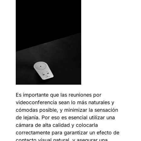
Es importante que las reuniones por
videoconferencia sean lo más naturales y
cómodas posible, y minimizar la sensación
de lejanía. Por eso es esencial utilizar una
cámara de alta calidad y colocarla
correctamente para garantizar un efecto de
contacto visual natural, y asegurar una