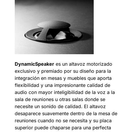
DynamicSpeaker
es un altavoz motorizado
exclusivo y premiado por su diseño
para la
integración en mesas y muebles
que
aporta
flexibilidad y
una
impresionante calidad de
audio con mayor inteligibilidad de la voz a la
sala de reuniones u otras salas donde se
necesite un
sonido
de calidad.
El altavoz
desaparece suavemente dentro de la mesa de
reuniones cuando no se necesita y su placa
superior puede chaparse para una perfecta