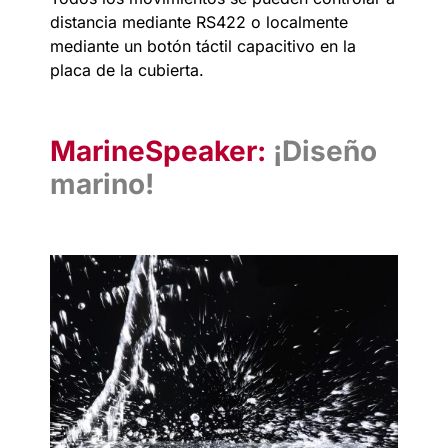
distancia mediante RS422 o localmente
mediante un botón táctil capacitivo en la
placa de la cubierta.
MarineSpeaker:
¡Diseño
marino!