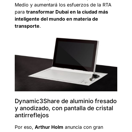
Medio y aumentará los esfuerzos de la RTA
para
transformar Dubai en la ciudad más
inteligente del mundo en materia de
transporte
.
Dynamic3Share de aluminio fresado
y anodizado, con pantalla de cristal
antirreflejos
Por eso,
Arthur Holm
anuncia con gran