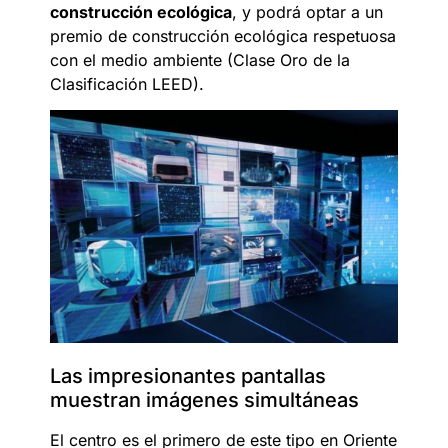
construcción ecológica
, y podrá optar a un
premio de construcción ecológica respetuosa
con el medio ambiente (Clase Oro de la
Clasificación LEED).
Las impresionantes pantallas
muestran imágenes simultáneas
El centro es el primero de este tipo en Oriente