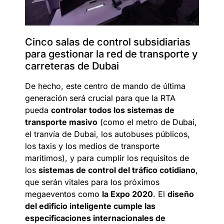
Cinco salas de control subsidiarias
para gestionar la red de transporte y
carreteras de Dubai
De hecho, este centro de mando de última
generación será crucial para que la RTA
pueda
controlar todos los sistemas de
transporte masivo
(como el metro de Dubai,
el tranvía de Dubai, los autobuses públicos,
los taxis y los medios de transporte
marítimos), y para cumplir los requisitos de
los
sistemas de control del tráfico cotidiano
,
que serán vitales para los próximos
megaeventos como
la Expo 2020
. El
diseño
del edificio inteligente cumple las
especificaciones internacionales de