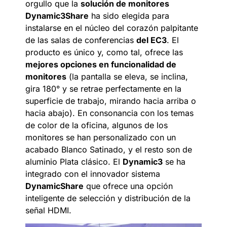
orgullo que la
solución de monitores
Dynamic3Share
ha sido elegida para
instalarse en el núcleo del corazón palpitante
de las salas de conferencias
del EC3
. El
producto es único y, como tal, ofrece las
mejores opciones en funcionalidad de
monitores
(la pantalla se eleva, se inclina,
gira 180° y se retrae perfectamente en la
superficie de trabajo, mirando hacia arriba o
hacia abajo). En consonancia con los temas
de color de la oficina, algunos de los
monitores se han personalizado con un
acabado Blanco Satinado, y el resto son de
aluminio Plata clásico. El
Dynamic3
se ha
integrado con el innovador sistema
DynamicShare
que ofrece una opción
inteligente de selección y distribución de la
señal HDMI.