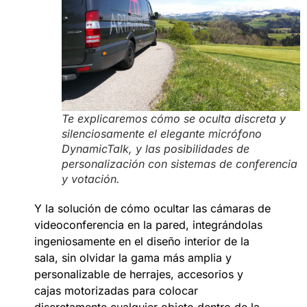
Te explicaremos cómo se oculta discreta y
silenciosamente el elegante micrófono
DynamicTalk, y las posibilidades de
personalización con sistemas de conferencia
y votación.
Y la solución de cómo ocultar las cámaras de
videoconferencia en la pared, integrándolas
ingeniosamente en el diseño interior de la
sala, sin olvidar la gama más amplia y
personalizable de herrajes, accesorios y
cajas motorizadas para colocar