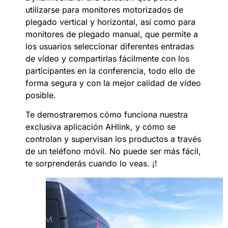
utilizarse para monitores motorizados de
plegado vertical y horizontal, así como para
monitores de plegado manual, que permite a
los usuarios seleccionar diferentes entradas
de vídeo y compartirlas fácilmente con los
participantes en la conferencia, todo ello de
forma segura y con la mejor
calidad de vídeo
posible.
Te demostraremos cómo funciona nuestra
exclusiva aplicación AHlink, y cómo se
controlan y supervisan los productos a través
de un teléfono móvil. No puede ser más fácil,
te sorprenderás cuando lo veas.
¡!