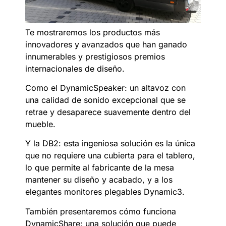
Te mostraremos los productos más
innovadores y avanzados que han ganado
innumerables y prestigiosos premios
internacionales de diseño.
Como el DynamicSpeaker: un altavoz con
una calidad de sonido excepcional que se
retrae y desaparece suavemente dentro del
mueble.
Y la DB2: esta ingeniosa solución es la única
que no requiere una cubierta para el tablero,
lo que permite al fabricante de la mesa
mantener su diseño y acabado, y a los
elegantes monitores plegables Dynamic3.
También presentaremos cómo funciona
DynamicShare: una solución que puede