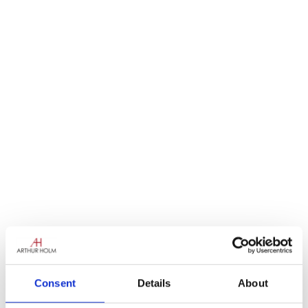
Consent
Details
About