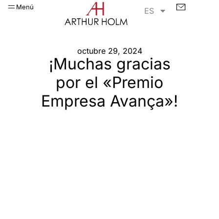
Menú
ES
octubre 29, 2024
¡Muchas gracias
por el «Premio
Empresa Avança»!