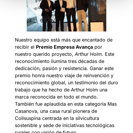
Nuestro equipo está más que encantado de
recibir el
Premio Empresa Avança
por
nuestro querido proyecto,
Arthur Holm
. Este
reconocimiento ilumina tres décadas de
dedicación, pasión y resistencia. Ganar este
premio honra nuestro viaje de reinvención y
reconocimiento global, un testimonio del duro
trabajo que ha hecho de Arthur Holm una
marca reconocida en todo el mundo.
También fue aplaudida en esta categoría Mas
Casanova, una casa rural pionera de
Collsuspina centrada en la silvicultura
sostenible y sede de iniciativas tecnológicas
rurales con visión de futuro.