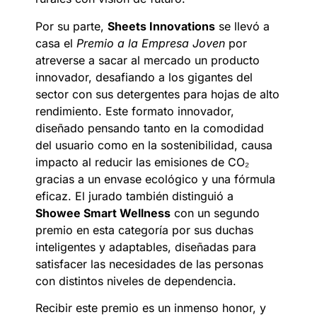
Por su parte,
Sheets Innovations
se llevó a
casa el
Premio a la Empresa Joven
por
atreverse a sacar al mercado un producto
innovador, desafiando a los gigantes del
sector con sus detergentes para hojas de alto
rendimiento. Este formato innovador,
diseñado pensando tanto en la comodidad
del usuario como en la sostenibilidad, causa
impacto al reducir las emisiones de CO₂
gracias a un envase ecológico y una fórmula
eficaz. El jurado también distinguió a
Showee Smart Wellness
con un segundo
premio en esta categoría por sus duchas
inteligentes y adaptables, diseñadas para
satisfacer las necesidades de las personas
con distintos niveles de dependencia.
Recibir este premio es un inmenso honor, y