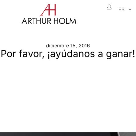
ES
diciembre 15, 2016
Por favor, ¡ayúdanos a ganar!