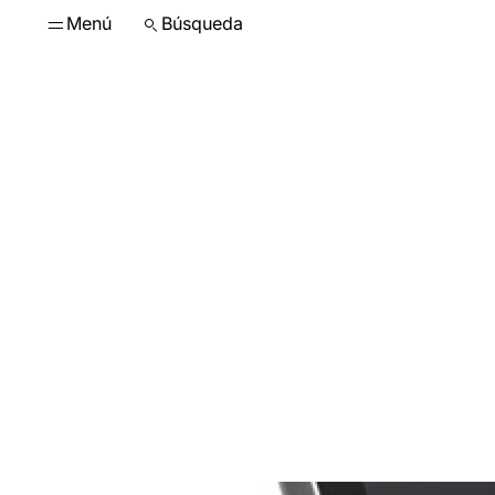
Menú
Búsqueda