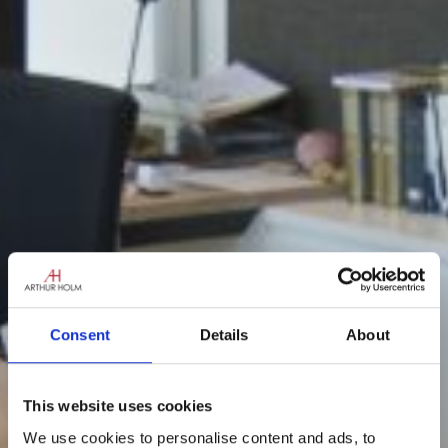
Consent
Details
About
This website uses cookies
We use cookies to personalise content and ads, to