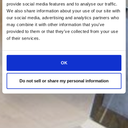
provide social media features and to analyse our traffic.
We also share information about your use of our site with
our social media, advertising and analytics partners who
may combine it with other information that you’ve
provided to them or that they’ve collected from your use
of their services.
OK
Do not sell or share my personal information