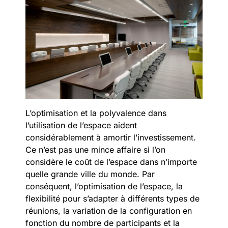
L’optimisation et la polyvalence dans
l’utilisation de l’espace aident
considérablement à amortir l’investissement.
Ce n’est pas une mince affaire si l’on
considère le coût de l’espace dans n’importe
quelle grande ville du monde. Par
conséquent, l’optimisation de l’espace, la
flexibilité pour s’adapter à différents types de
réunions, la variation de la configuration en
fonction du nombre de participants et la