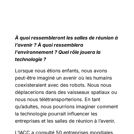
À quoi ressembleront les salles de réunion à
l’avenir ? À quoi ressemblera
l’environnement ? Quel rôle jouera la
technologie ?
Lorsque nous étions enfants, nous avons
peut-être imaginé un avenir où les humains
coexisteraient avec des robots. Nous nous
déplacerions dans des vaisseaux spatiaux ou
nous nous télétransporterions. En tant
qu’adultes, nous pourrions imaginer comment
la technologie pourrait influencer les
entreprises et les salles de réunion à l’avenir.
L’IACC a consulté 50 entreprises mondiales,