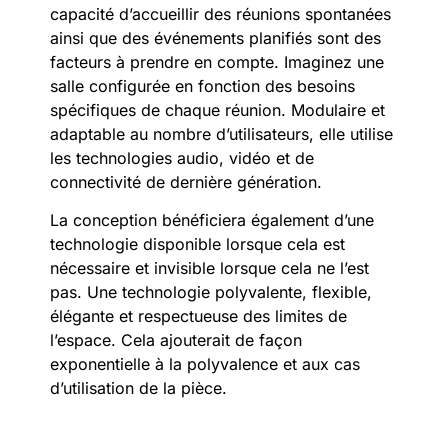
capacité d’accueillir des réunions spontanées
ainsi que des événements planifiés sont des
facteurs à prendre en compte. Imaginez une
salle configurée en fonction des besoins
spécifiques de chaque réunion. Modulaire et
adaptable au nombre d’utilisateurs, elle utilise
les technologies audio, vidéo et de
connectivité de dernière génération.
La conception bénéficiera également d’une
technologie disponible lorsque cela est
nécessaire et invisible lorsque cela ne l’est
pas. Une technologie polyvalente, flexible,
élégante et respectueuse des limites de
l’espace. Cela ajouterait de façon
exponentielle à la polyvalence et aux cas
d’utilisation de la pièce.