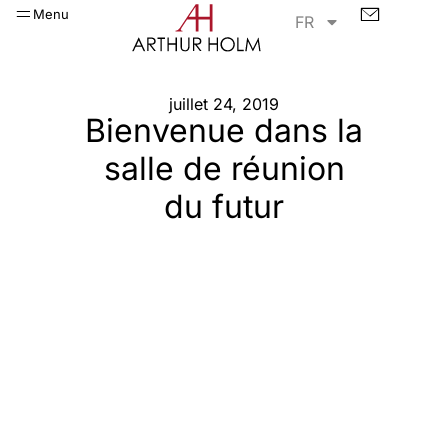
Menu
FR
juillet 24, 2019
Bienvenue dans la
salle de réunion
du futur