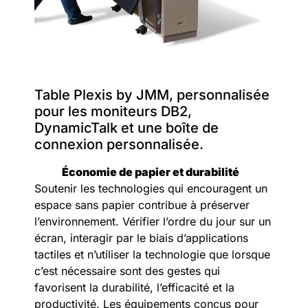
Table Plexis by JMM, personnalisée
pour les moniteurs DB2,
DynamicTalk et une boîte de
connexion personnalisée.
Économie de papier et durabilité
Soutenir les technologies qui encouragent un
espace sans papier contribue à préserver
l’environnement. Vérifier l’ordre du jour sur un
écran, interagir par le biais d’applications
tactiles et n’utiliser la technologie que lorsque
c’est nécessaire sont des gestes qui
favorisent la durabilité, l’efficacité et la
productivité. Les équipements conçus pour