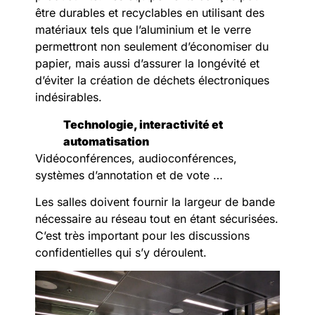
être durables et recyclables en utilisant des
matériaux tels que l’aluminium et le verre
permettront non seulement d’économiser du
papier, mais aussi d’assurer la longévité et
d’éviter la création de déchets électroniques
indésirables.
Technologie, interactivité et
automatisation
Vidéoconférences, audioconférences,
systèmes d’annotation et de vote …
Les salles doivent fournir la largeur de bande
nécessaire au réseau tout en étant sécurisées.
C’est très important pour les discussions
confidentielles qui s’y déroulent.