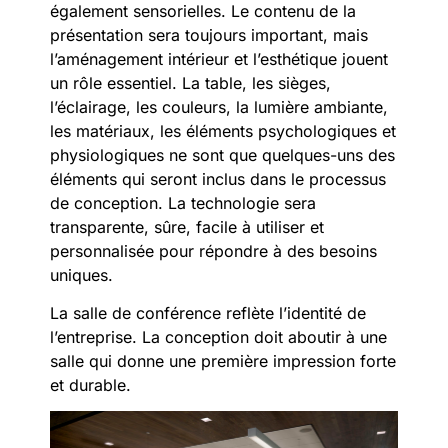
également sensorielles. Le contenu de la
présentation sera toujours important, mais
l’aménagement intérieur et l’esthétique jouent
un rôle essentiel. La table, les sièges,
l’éclairage, les couleurs, la lumière ambiante,
les matériaux, les éléments psychologiques et
physiologiques ne sont que quelques-uns des
éléments qui seront inclus dans le processus
de conception. La technologie sera
transparente, sûre, facile à utiliser et
personnalisée pour répondre à des besoins
uniques.
La salle de conférence reflète l’identité de
l’entreprise. La conception doit aboutir à une
salle qui donne une première impression forte
et durable.