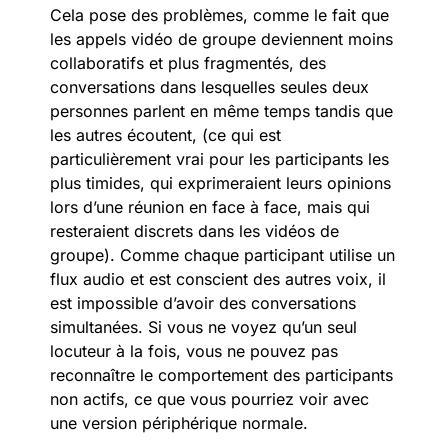
Cela pose des problèmes, comme le fait que
les appels vidéo de groupe deviennent moins
collaboratifs et plus fragmentés, des
conversations dans lesquelles seules deux
personnes parlent en même temps tandis que
les autres écoutent, (ce qui est
particulièrement vrai pour les participants les
plus timides, qui exprimeraient leurs opinions
lors d’une réunion en face à face, mais qui
resteraient discrets dans les vidéos de
groupe). Comme chaque participant utilise un
flux audio et est conscient des autres voix, il
est impossible d’avoir des conversations
simultanées. Si vous ne voyez qu’un seul
locuteur à la fois, vous ne pouvez pas
reconnaître le comportement des participants
non actifs, ce que vous pourriez voir avec
une
version périphérique
normale.