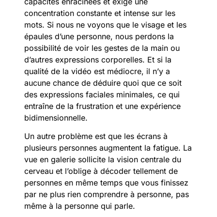
capacités enracinées et exige une
concentration constante et intense sur les
mots. Si nous ne voyons que le visage et les
épaules d’une personne, nous perdons la
possibilité de voir les gestes de la main ou
d’autres expressions corporelles. Et si la
qualité de la vidéo est médiocre, il n’y a
aucune chance de déduire quoi que ce soit
des expressions faciales minimales, ce qui
entraîne de la frustration et une expérience
bidimensionnelle.
Un autre problème est que les écrans à
plusieurs personnes augmentent la fatigue. La
vue en galerie sollicite la vision centrale du
cerveau et l’oblige à décoder tellement de
personnes en même temps que vous finissez
par ne plus rien comprendre à personne, pas
même à la personne qui parle.