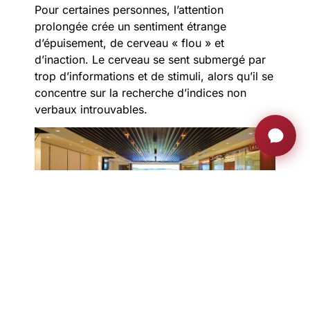
Pour certaines personnes, l’attention
prolongée crée un sentiment étrange
d’épuisement, de cerveau « flou » et
d’inaction. Le cerveau se sent submergé par
trop d’informations et de stimuli, alors qu’il se
concentre sur la recherche d’indices non
verbaux introuvables.
Mais en général, les appels vidéo ont rendu