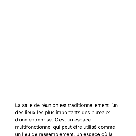
La salle de réunion est traditionnellement l’un
des lieux les plus importants des bureaux
d’une entreprise. C’est un espace
multifonctionnel qui peut être utilisé comme
un lieu de rassemblement, un espace où la