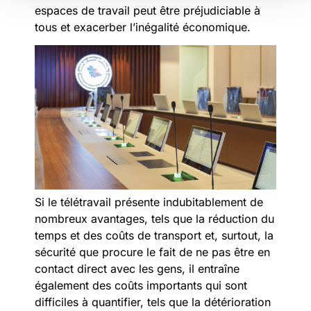
espaces de travail peut être préjudiciable à
tous et exacerber l’inégalité économique.
Si le télétravail présente indubitablement de
nombreux avantages, tels que la réduction du
temps et des coûts de transport et, surtout, la
sécurité que procure le fait de ne pas être en
contact direct avec les gens, il entraîne
également des coûts importants qui sont
difficiles à quantifier, tels que la détérioration