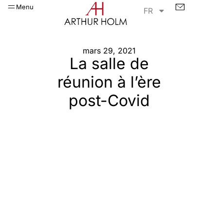
Menu
FR
mars 29, 2021
La salle de
réunion à l’ère
post-Covid