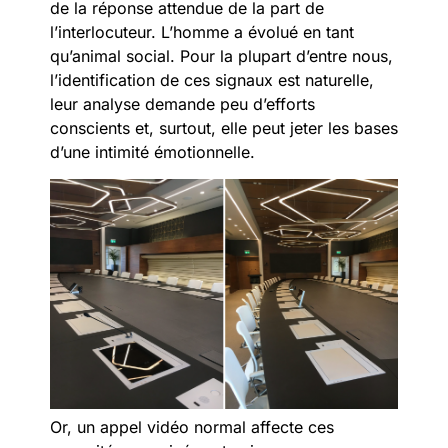
de la réponse attendue de la part de
l’interlocuteur. L’homme a évolué en tant
qu’animal social. Pour la plupart d’entre nous,
l’identification de ces signaux est naturelle,
leur analyse demande peu d’efforts
conscients et, surtout, elle peut jeter les bases
d’une intimité émotionnelle.
Or, un appel vidéo normal affecte ces