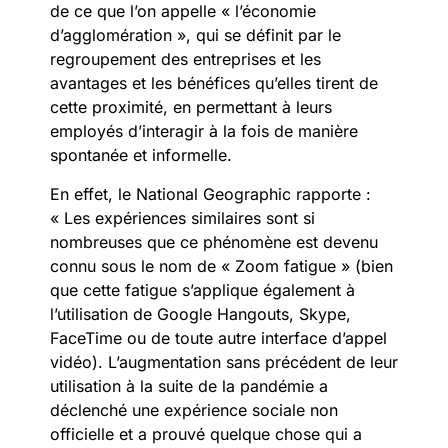
de ce que l’on appelle « l’économie
d’agglomération », qui se définit par le
regroupement des entreprises et les
avantages et les bénéfices qu’elles tirent de
cette proximité, en permettant à leurs
employés d’interagir à la fois de manière
spontanée et informelle.
En effet, le National Geographic rapporte :
« Les expériences similaires sont si
nombreuses que ce phénomène est devenu
connu sous le nom de « Zoom fatigue » (bien
que cette fatigue s’applique également à
l’utilisation de Google Hangouts, Skype,
FaceTime ou de toute autre interface d’appel
vidéo). L’augmentation sans précédent de leur
utilisation à la suite de la pandémie a
déclenché une expérience sociale non
officielle et a prouvé quelque chose qui a