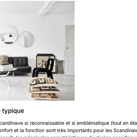
e typique
candinave si reconnaissable et si emblématique (tout en éta
nfort et la fonction sont très importants pour les Scandinav