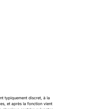
nt typiquement discret, à la
es, et après la fonction vient