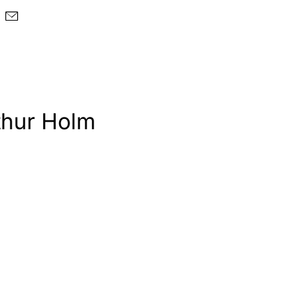
rthur Holm