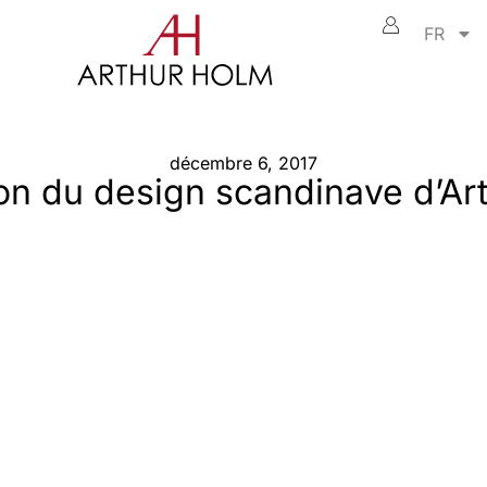
FR
décembre 6, 2017
ion du design scandinave d’A