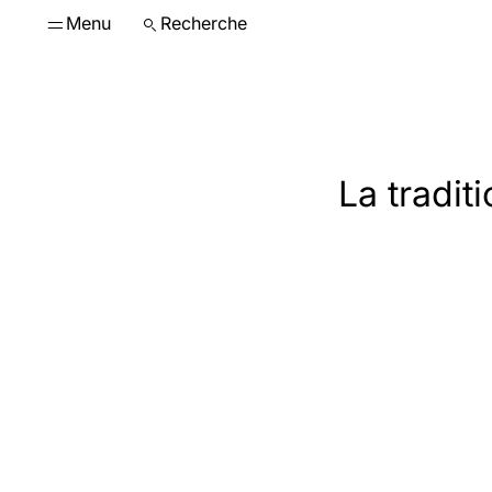
Menu
Recherche
La tradit