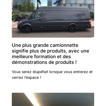
Une plus grande camionnette
signifie plus de produits, avec une
meilleure formation et des
démonstrations de produits !
Vous serez stupéfait lorsque vous entrerez et
verrez l’espace !