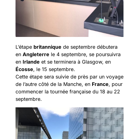
L’étape
britannique
de septembre débutera
en
Angleterre
le 4 septembre, se poursuivra
en
Irlande
et se terminera à Glasgow, en
Écosse
, le 15 septembre.
Cette étape sera suivie de près par un voyage
de l’autre côté de la Manche, en
France
, pour
commencer la tournée française du 18 au 22
septembre.