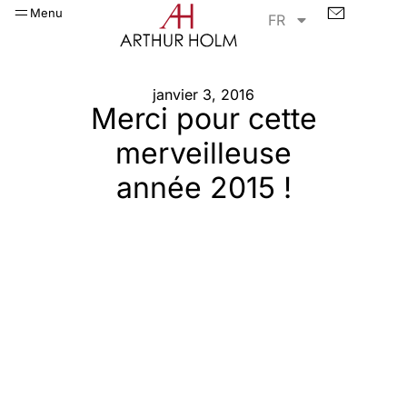
Menu
FR
janvier 3, 2016
Merci pour cette
merveilleuse
année 2015 !