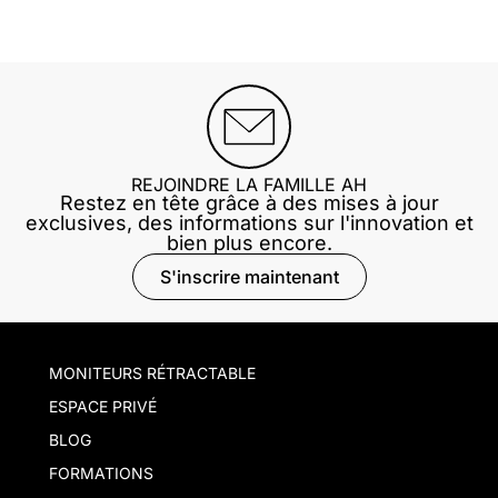
REJOINDRE LA FAMILLE AH
Restez en tête grâce à des mises à jour
exclusives, des informations sur l'innovation et
bien plus encore.
S'inscrire maintenant
MONITEURS RÉTRACTABLE
ESPACE PRIVÉ
BLOG
FORMATIONS