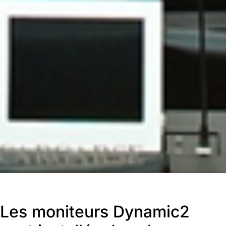
Les moniteurs Dynamic2