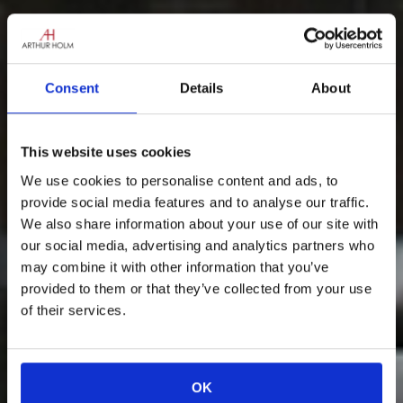
Consent
Details
About
This website uses cookies
We use cookies to personalise content and ads, to
provide social media features and to analyse our traffic.
We also share information about your use of our site with
our social media, advertising and analytics partners who
may combine it with other information that you’ve
provided to them or that they’ve collected from your use
of their services.
OK