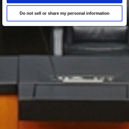
Do not sell or share my personal information