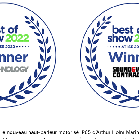
 le nouveau haut-parleur motorisé IP65 d’Arthur Holm Mari