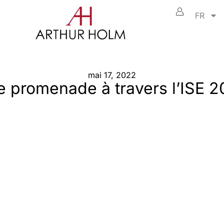
FR
mai 17, 2022
 promenade à travers l’ISE 