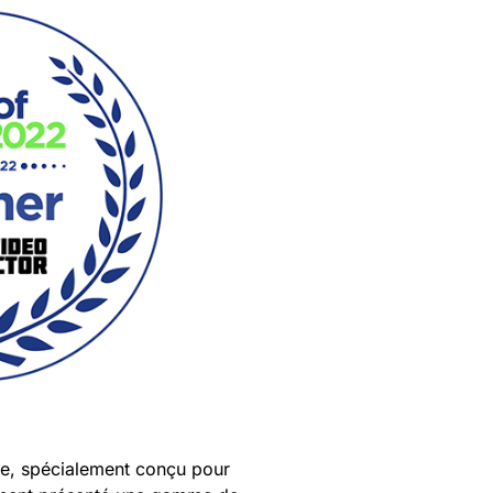
ne, spécialement conçu pour