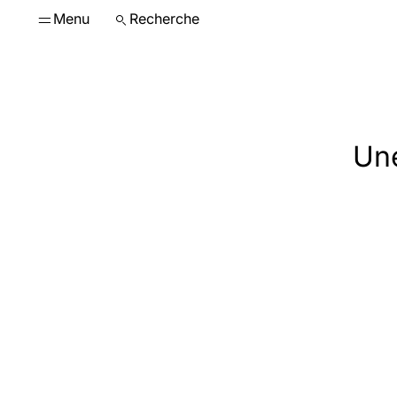
Menu
Recherche
Une