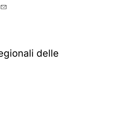
gionali delle