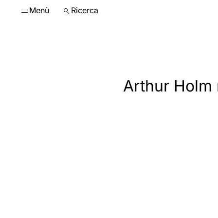
Menù
Ricerca
Arthur Holm 