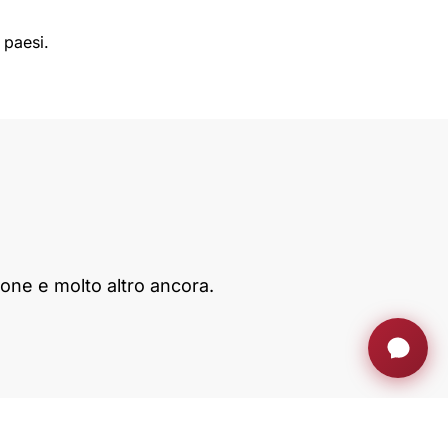
 paesi.
one e molto altro ancora.