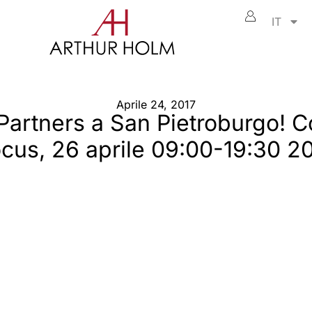
IT
Aprile 24, 2017
Partners a San Pietroburgo! 
cus, 26 aprile 09:00-19:30 2