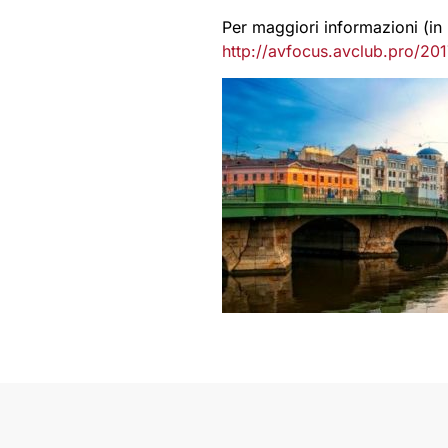
Per maggiori informazioni (in 
http://avfocus.avclub.pro/20