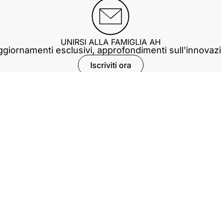
UNIRSI ALLA FAMIGLIA AH
giornamenti esclusivi, approfondimenti sull'innovazi
Iscriviti ora
La nostra azienda