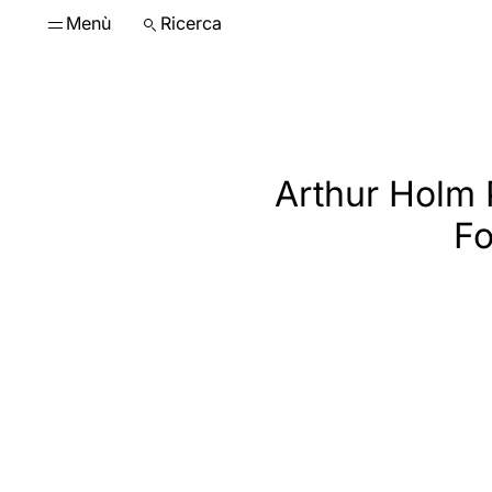
Menù
Ricerca
Arthur Holm 
Fo