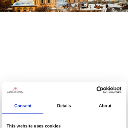
Consent
Details
About
This website uses cookies