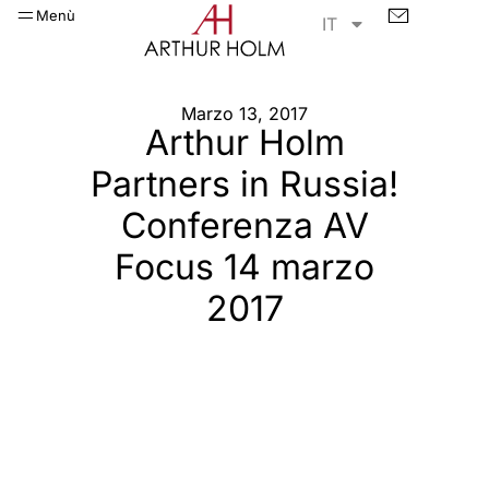
Menù
IT
Marzo 13, 2017
Arthur Holm
Partners in Russia!
Conferenza AV
Focus 14 marzo
2017