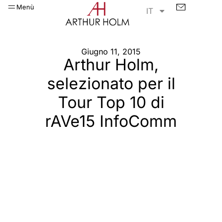
Menù
IT
Giugno 11, 2015
Arthur Holm,
selezionato per il
Tour Top 10 di
rAVe15 InfoComm