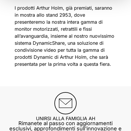
I prodotti Arthur Holm, già premiati, saranno
in mostra allo stand 2953, dove
presenteremo la nostra intera gamma di
monitor motorizzati, retrattili e fissi
all’avanguardia, insieme al nostro nuovissimo
sistema DynamicShare, una soluzione di
condivisione video per tutta la gamma di
prodotti Dynamic di Arthur Holm, che sarà
presentata per la prima volta a questa fiera.
UNIRSI ALLA FAMIGLIA AH
Rimanete al passo con aggiornamenti
esclusivi, approfondimenti sull'innovazione e