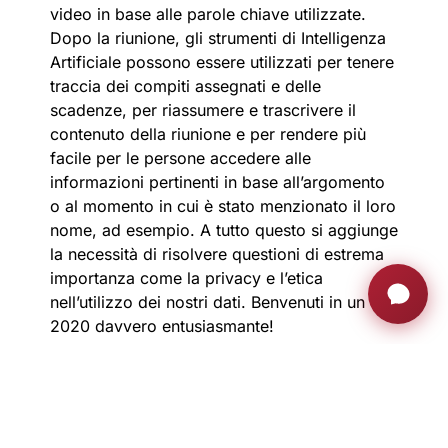
video in base alle parole chiave utilizzate.
Dopo la riunione, gli strumenti di Intelligenza
Artificiale possono essere utilizzati per tenere
traccia dei compiti assegnati e delle
scadenze, per riassumere e trascrivere il
contenuto della riunione e per rendere più
facile per le persone accedere alle
informazioni pertinenti in base all’argomento
o al momento in cui è stato menzionato il loro
nome, ad esempio. A tutto questo si aggiunge
la necessità di risolvere questioni di estrema
importanza come la privacy e l’etica
nell’utilizzo dei nostri dati. Benvenuti in un
2020 davvero entusiasmante!