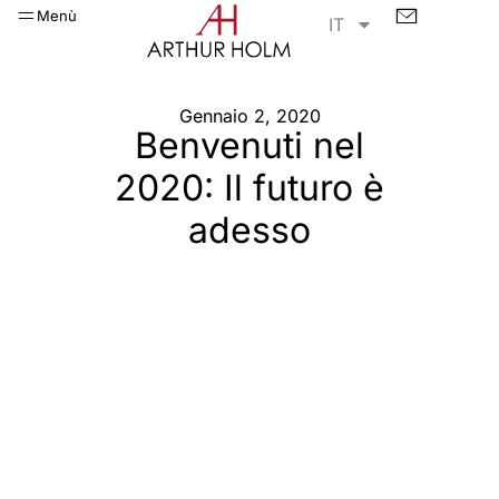
Menù
IT
Gennaio 2, 2020
Benvenuti nel
2020: Il futuro è
adesso