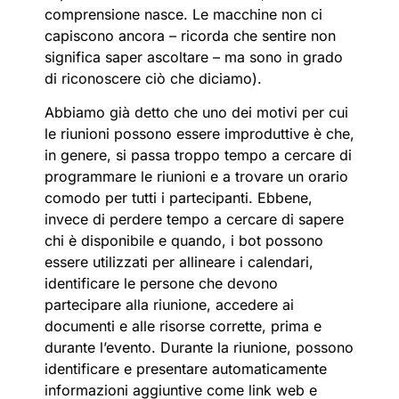
comprensione nasce. Le macchine non ci
capiscono ancora – ricorda che sentire non
significa saper ascoltare – ma sono in grado
di riconoscere ciò che diciamo).
Abbiamo già detto che uno dei motivi per cui
le riunioni possono essere improduttive è che,
in genere, si passa troppo tempo a cercare di
programmare le riunioni e a trovare un orario
comodo per tutti i partecipanti. Ebbene,
invece di perdere tempo a cercare di sapere
chi è disponibile e quando, i bot possono
essere utilizzati per allineare i calendari,
identificare le persone che devono
partecipare alla riunione, accedere ai
documenti e alle risorse corrette, prima e
durante l’evento. Durante la riunione, possono
identificare e presentare automaticamente
informazioni aggiuntive come link web e