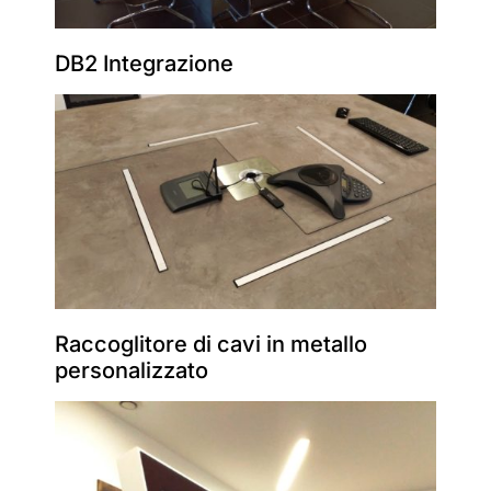
DB2 Integrazione
Raccoglitore di cavi in metallo
personalizzato