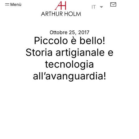
Menù
IT
Ottobre 25, 2017
Piccolo è bello!
Storia artigianale e
tecnologia
all’avanguardia!