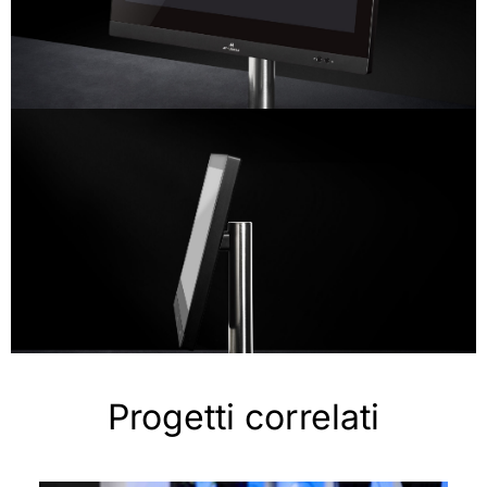
Progetti correlati