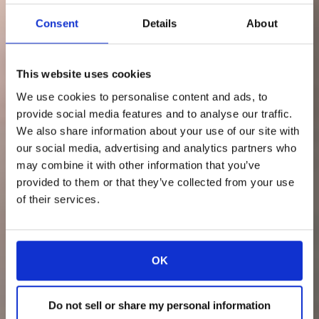
Consent
Details
About
This website uses cookies
We use cookies to personalise content and ads, to
provide social media features and to analyse our traffic.
We also share information about your use of our site with
our social media, advertising and analytics partners who
may combine it with other information that you’ve
provided to them or that they’ve collected from your use
of their services.
OK
Do not sell or share my personal information