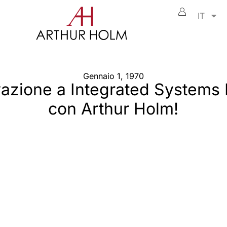
IT
Gennaio 1, 1970
ovazione a Integrated Systems
con Arthur Holm!