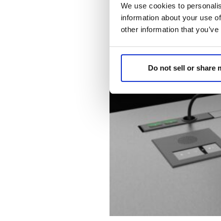
We use cookies to personalis
information about your use of
other information that you’ve
Do not sell or share