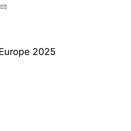
 Europe 2025