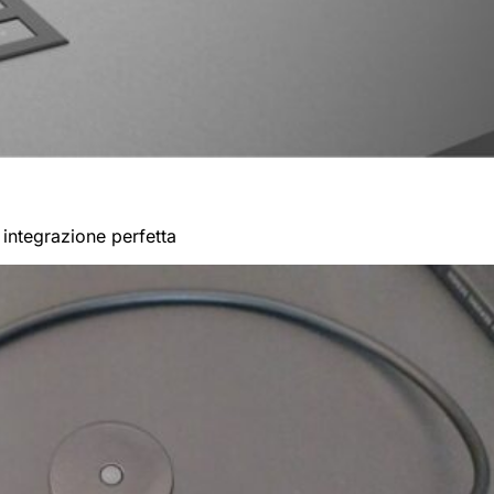
ntegrazione perfetta