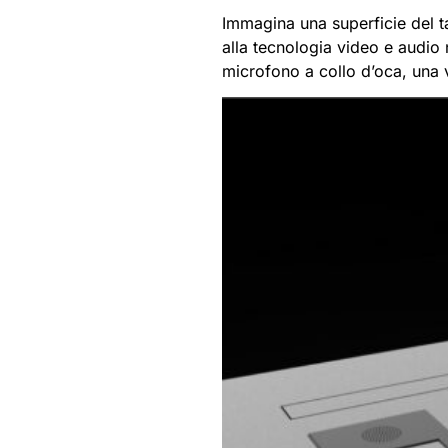
Immagina una superficie del t
alla tecnologia video e audio
microfono a collo d’oca, un