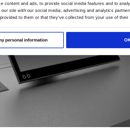
e content and ads, to provide social media features and to analy
 our site with our social media, advertising and analytics partn
 provided to them or that they’ve collected from your use of their
 my personal information
O