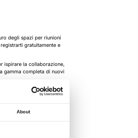
turo degli spazi per riunioni
registrarti gratuitamente e
r ispirare la collaborazione,
ostra gamma completa di nuovi
About