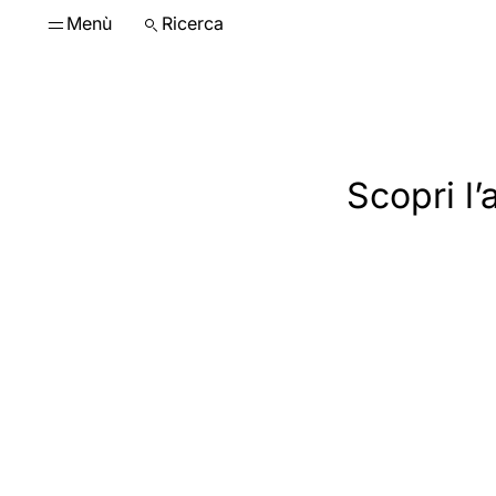
Menù
Ricerca
Scopri l