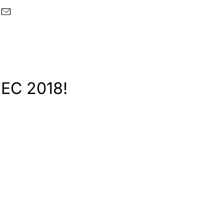
TEC 2018!