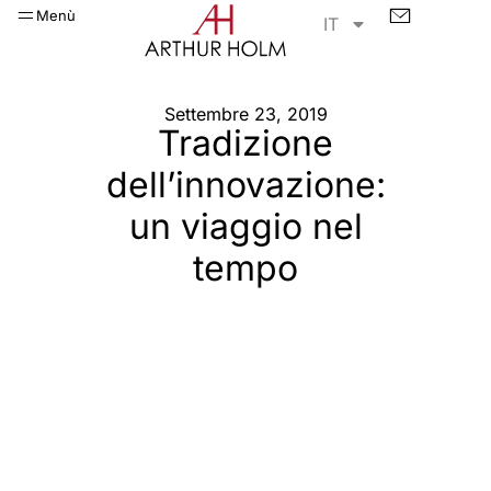
Menù
IT
Settembre 23, 2019
Tradizione
dell’innovazione:
un viaggio nel
tempo