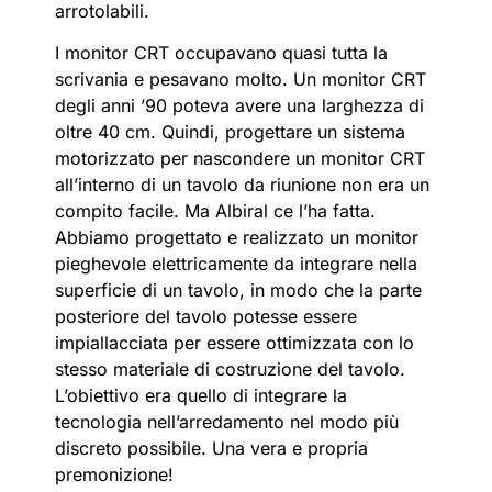
arrotolabili.
I monitor CRT occupavano quasi tutta la
scrivania e pesavano molto. Un monitor CRT
degli anni ’90 poteva avere una larghezza di
oltre 40 cm. Quindi, progettare un sistema
motorizzato per nascondere un monitor CRT
all’interno di un tavolo da riunione non era un
compito facile. Ma Albiral ce l’ha fatta.
Abbiamo progettato e realizzato un monitor
pieghevole elettricamente da integrare nella
superficie di un tavolo, in modo che la parte
posteriore del tavolo potesse essere
impiallacciata per essere ottimizzata con lo
stesso materiale di costruzione del tavolo.
L’obiettivo era quello di integrare la
tecnologia nell’arredamento nel modo più
discreto possibile. Una vera e propria
premonizione!