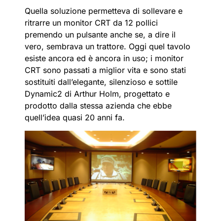
Quella soluzione permetteva di sollevare e
ritrarre un monitor CRT da 12 pollici
premendo un pulsante anche se, a dire il
vero, sembrava un trattore. Oggi quel tavolo
esiste ancora ed è ancora in uso; i monitor
CRT sono passati a miglior vita e sono stati
sostituiti dall’elegante, silenzioso e sottile
Dynamic2 di Arthur Holm, progettato e
prodotto dalla stessa azienda che ebbe
quell’idea quasi 20 anni fa.