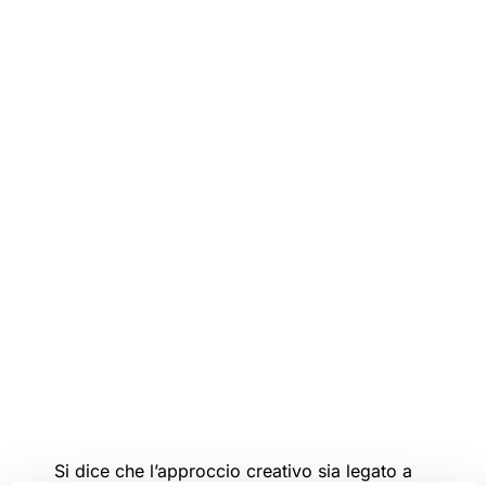
Si dice che l’approccio creativo sia legato a