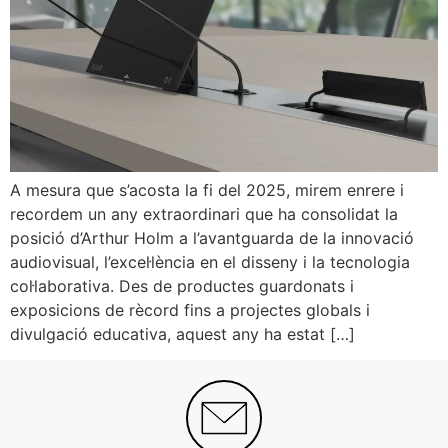
A mesura que s’acosta la fi del 2025, mirem enrere i
recordem un any extraordinari que ha consolidat la
posició d’Arthur Holm a l’avantguarda de la innovació
audiovisual, l’excel·lència en el disseny i la tecnologia
col·laborativa. Des de productes guardonats i
exposicions de rècord fins a projectes globals i
divulgació educativa, aquest any ha estat […]