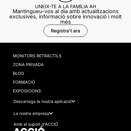
UNEIX-TE A LA FAMÍLIA AH
Mantingueu-vos al dia amb actualitzacions
exclusives, informació sobre innovació i molt
més
Registra't ara
MONITORS RETRÀCTILS
ZONA PRIVADA
BLOG
FORMACIÓ
EXPOSICIONS
Descarrega la nostra aplicació
La nostra empresa
Amb el suport d'ACCIÓ