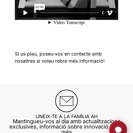
Si us plau, poseu-vos en contacte amb
nosaltres si voleu rebre més informació!
UNEIX-TE A LA FAMÍLIA AH
Mantingueu-vos al dia amb actualitzacions
exclusives, informació sobre innovació i molt
més