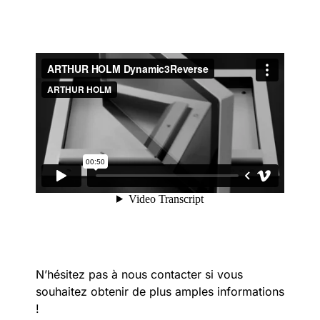
N’hésitez pas à nous contacter si vous
souhaitez obtenir de plus amples informations
!