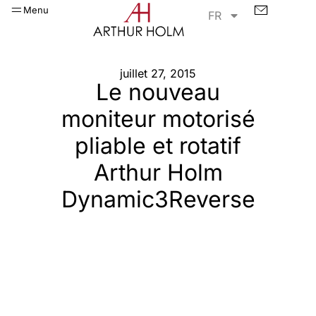
Menu
FR
juillet 27, 2015
Le nouveau
moniteur motorisé
pliable et rotatif
Arthur Holm
Dynamic3Reverse