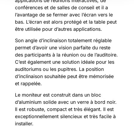
applications de réunions interactives, de
conférences et de salles de conseil et il a
l’avantage de se fermer avec l’écran vers le
bas. L’écran est alors protégé et la table peut
être utilisée pour d’autres applications.
Son angle d’inclinaison totalement réglable
permet d’avoir une vision parfaite du reste
des participants à la réunion ou de l’auditoire.
C’est également une solution idéale pour les
auditoriums ou les pupitres. La position
d’inclinaison souhaitée peut être mémorisée
et rappelée.
Le moniteur est construit dans un bloc
d’aluminium solide avec un verre à bord noir.
Il est robuste, compact et très élégant. Il est
exceptionnellement silencieux et très facile à
installer.