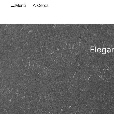
Menú
Cerca
Elegan