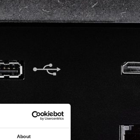
About