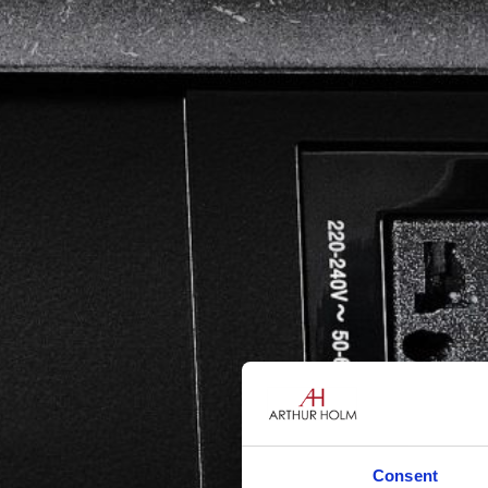
Consent