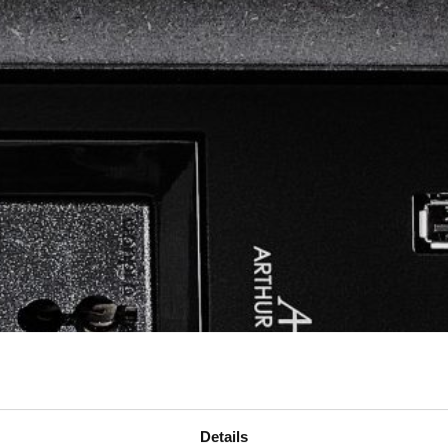
Details