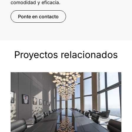
comodidad y eficacia.
Ponte en contacto
Proyectos relacionados