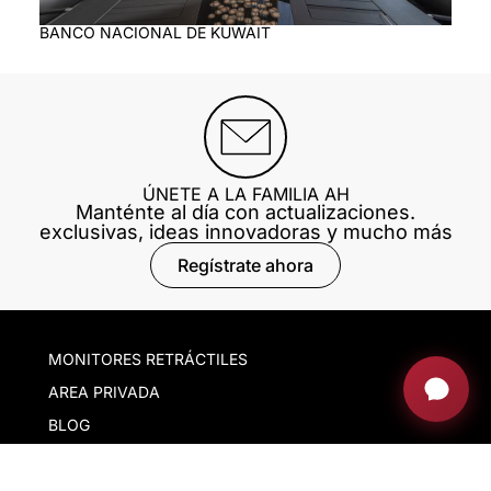
BANCO NACIONAL DE KUWAIT
ÚNETE A LA FAMILIA AH
Manténte al día con actualizaciones.
exclusivas, ideas innovadoras y mucho más
Regístrate ahora
MONITORES RETRÁCTILES
AREA PRIVADA
BLOG
FORMACIÓN
FERIAS