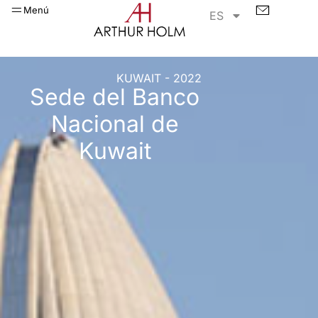
Menú
ES
KUWAIT - 2022
Sede del Banco
Nacional de
Kuwait