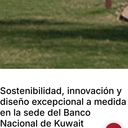
Sostenibilidad, innovación y
diseño excepcional a medida
en la sede del Banco
Nacional de Kuwait