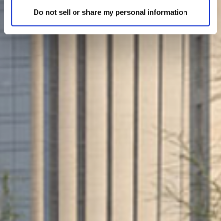
Do not sell or share my personal information