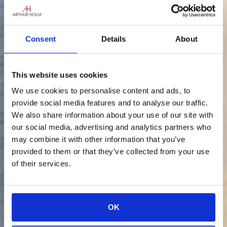
Consent
Details
About
This website uses cookies
We use cookies to personalise content and ads, to
provide social media features and to analyse our traffic.
We also share information about your use of our site with
our social media, advertising and analytics partners who
may combine it with other information that you’ve
provided to them or that they’ve collected from your use
of their services.
OK