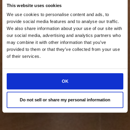
This website uses cookies
We use cookies to personalise content and ads, to
provide social media features and to analyse our traffic.
We also share information about your use of our site with
our social media, advertising and analytics partners who
may combine it with other information that you’ve
provided to them or that they’ve collected from your use
of their services.
OK
Do not sell or share my personal information