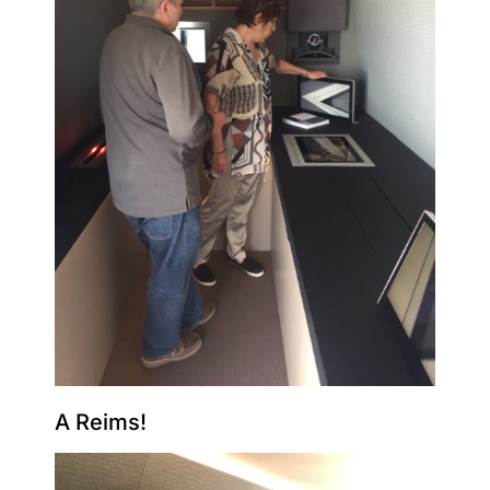
A Reims!