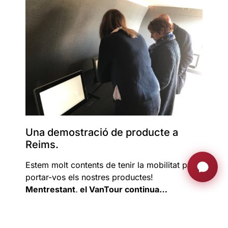
Una demostració de producte a
Reims.
Estem molt contents de tenir la mobilitat per
portar-vos els nostres productes!
Mentrestant, el VanTour continua…