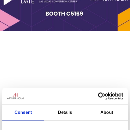
Consent
Details
About