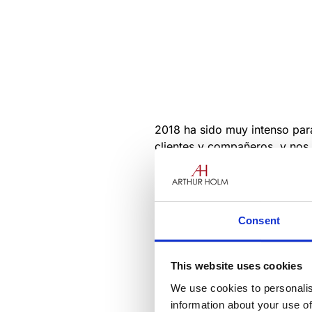
2018 ha sido muy intenso par
clientes y compañeros, y nos g
Consent
This website uses cookies
We use cookies to personalis
information about your use of