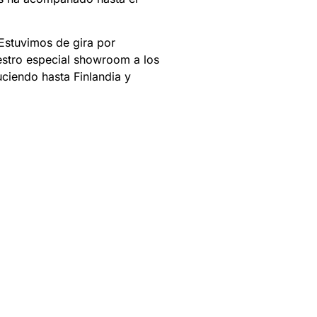
 Estuvimos de gira por
estro especial showroom a los
ciendo hasta Finlandia y