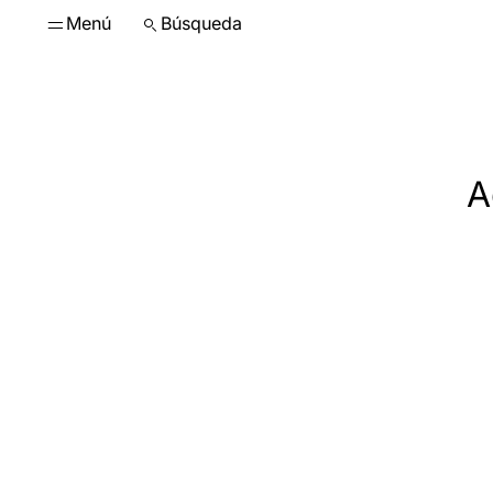
Menú
Búsqueda
A