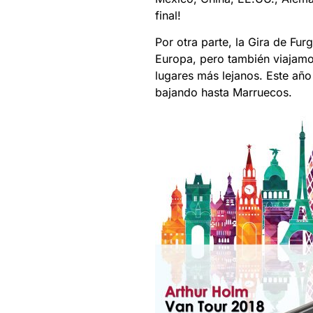
final!
Por otra parte, la Gira de Fu
Europa, pero también viajamo
lugares más lejanos. Este añ
bajando hasta Marruecos.