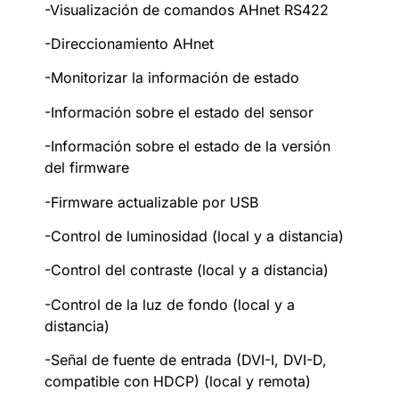
-Visualización de comandos AHnet RS422
-Direccionamiento AHnet
-Monitorizar la información de estado
-Información sobre el estado del sensor
-Información sobre el estado de la versión
del firmware
-Firmware actualizable por USB
-Control de luminosidad (local y a distancia)
-Control del contraste (local y a distancia)
-Control de la luz de fondo (local y a
distancia)
-Señal de fuente de entrada (DVI-I, DVI-D,
compatible con HDCP) (local y remota)