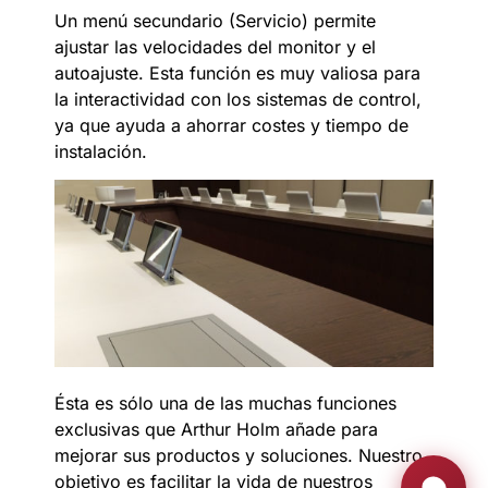
Un menú secundario (Servicio) permite
ajustar las velocidades del monitor y el
autoajuste. Esta función es muy valiosa para
la interactividad con los sistemas de control,
ya que ayuda a ahorrar costes y tiempo de
instalación.
Ésta es sólo una de las muchas funciones
exclusivas que Arthur Holm añade para
mejorar sus productos y soluciones. Nuestro
objetivo es facilitar la vida de nuestros