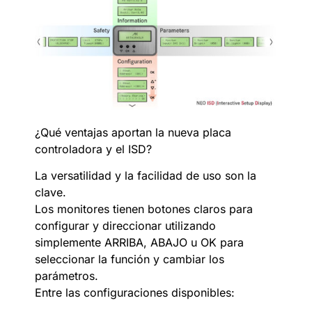
¿Qué ventajas aportan la nueva placa
controladora y el ISD?
La versatilidad y la facilidad de uso son la
clave.
Los monitores tienen botones claros para
configurar y direccionar utilizando
simplemente ARRIBA, ABAJO u OK para
seleccionar la función y cambiar los
parámetros.
Entre las configuraciones disponibles: