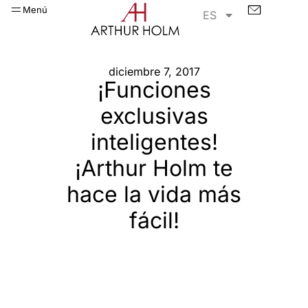
Menú
ES
diciembre 7, 2017
¡Funciones
exclusivas
inteligentes!
¡Arthur Holm te
hace la vida más
fácil!