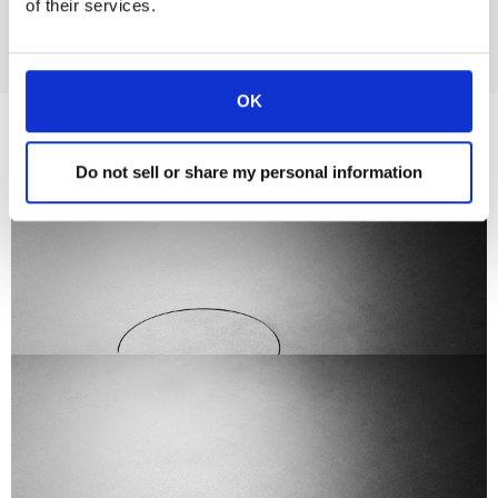
Ponte en contacto
of their services.
OK
Do not sell or share my personal information