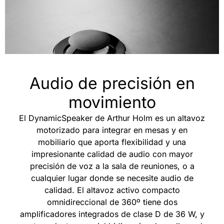
Audio de precisión en
movimiento
El DynamicSpeaker de Arthur Holm es un altavoz
motorizado para integrar en mesas y en
mobiliario que aporta flexibilidad y una
impresionante calidad de audio con mayor
precisión de voz a la sala de reuniones, o a
cualquier lugar donde se necesite audio de
calidad. El altavoz activo compacto
omnidireccional de 360º tiene dos
amplificadores integrados de clase D de 36 W, y