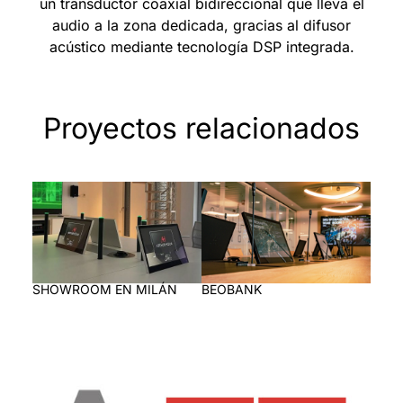
un transductor coaxial bidireccional que lleva el
audio a la zona dedicada, gracias al difusor
acústico mediante tecnología DSP integrada.
Proyectos relacionados
SHOWROOM EN MILÁN
BEOBANK