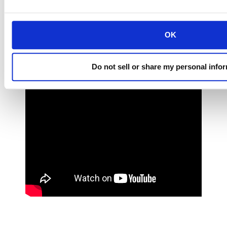
OK
Do not sell or share my personal info