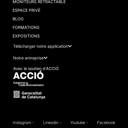
MONITEURS RÉTRACTABLE
ESPACE PRIVÉ
BLOG
FORMATIONS
EXPOSITIONS
Télécharger notre application
Notre entreprise
Avec le soutien d'ACCIÓ
Instagram -
Linkedin -
Youtube -
Facebook