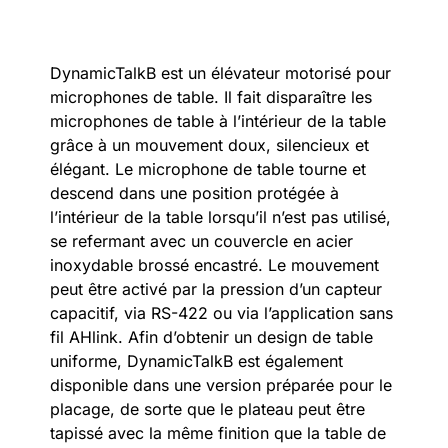
DynamicTalkB est un élévateur motorisé pour
microphones de table. Il fait disparaître les
microphones de table à l’intérieur de la table
grâce à un mouvement doux, silencieux et
élégant. Le microphone de table tourne et
descend dans une position protégée à
l’intérieur de la table lorsqu’il n’est pas utilisé,
se refermant avec un couvercle en acier
inoxydable brossé encastré. Le mouvement
peut être activé par la pression d’un capteur
capacitif, via RS-422 ou via l’application sans
fil AHlink. Afin d’obtenir un design de table
uniforme, DynamicTalkB est également
disponible dans une version préparée pour le
placage, de sorte que le plateau peut être
tapissé avec la même finition que la table de