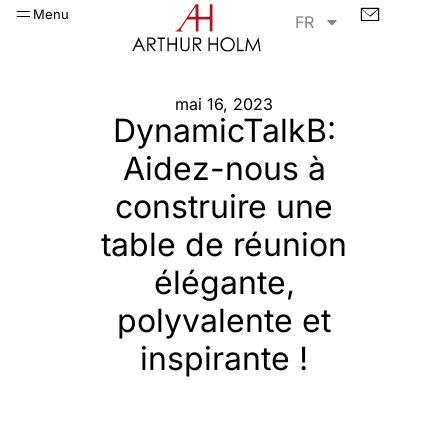
Menu
FR
mai 16, 2023
DynamicTalkB:
Aidez-nous à
construire une
table de réunion
élégante,
polyvalente et
inspirante !