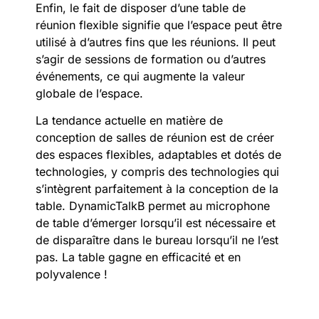
Enfin, le fait de disposer d’une table de
réunion flexible signifie que l’espace peut être
utilisé à d’autres fins que les réunions. Il peut
s’agir de sessions de formation ou d’autres
événements, ce qui augmente la valeur
globale de l’espace.
La tendance actuelle en matière de
conception de salles de réunion est de créer
des espaces flexibles, adaptables et dotés de
technologies, y compris des technologies qui
s’intègrent parfaitement à la conception de la
table. DynamicTalkB permet au microphone
de table d’émerger lorsqu’il est nécessaire et
de disparaître dans le bureau lorsqu’il ne l’est
pas. La table gagne en efficacité et en
polyvalence !