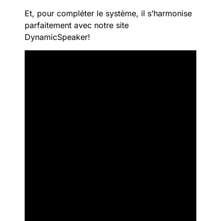
Et, pour compléter le système, il s’harmonise
parfaitement avec notre site
DynamicSpeaker!