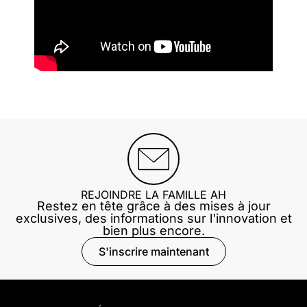
REJOINDRE LA FAMILLE AH
Restez en tête grâce à des mises à jour
exclusives, des informations sur l'innovation et
bien plus encore.
S'inscrire maintenant