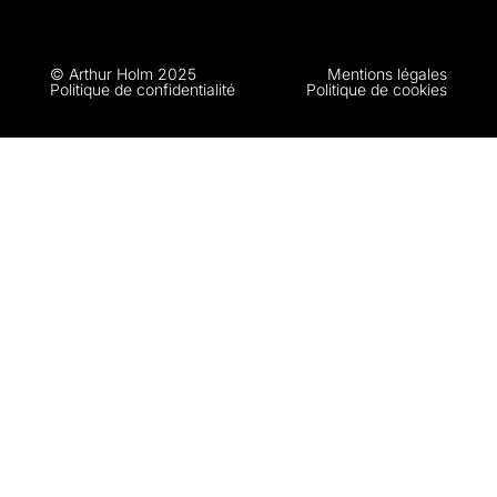
© Arthur Holm 2025
Mentions légales
Politique de confidentialité
Politique de cookies