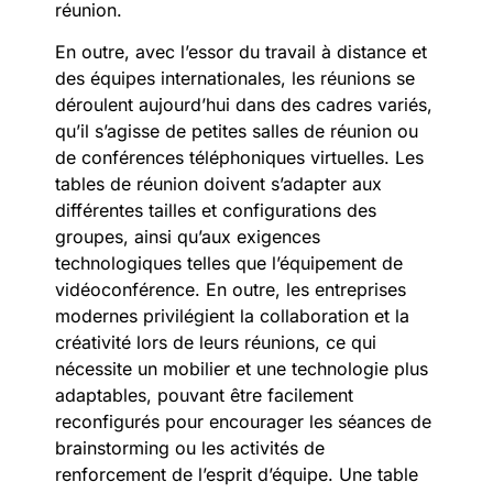
réunion.
En outre, avec l’essor du travail à distance et
des équipes internationales, les réunions se
déroulent aujourd’hui dans des cadres variés,
qu’il s’agisse de petites salles de réunion ou
de conférences téléphoniques virtuelles. Les
tables de réunion doivent s’adapter aux
différentes tailles et configurations des
groupes, ainsi qu’aux exigences
technologiques telles que l’équipement de
vidéoconférence. En outre, les entreprises
modernes privilégient la collaboration et la
créativité lors de leurs réunions, ce qui
nécessite un mobilier et une technologie plus
adaptables, pouvant être facilement
reconfigurés pour encourager les séances de
brainstorming ou les activités de
renforcement de l’esprit d’équipe. Une table