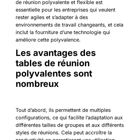
de réunion polyvalente et flexible est
essentielle pour les entreprises qui veulent
rester agiles et s’adapter à des
environnements de travail changeants, et cela
inclut la fourniture d’une technologie qui
améliore cette polyvalence.
Les avantages des
tables de réunion
polyvalentes sont
nombreux
Tout d’abord, ils permettent de multiples
configurations, ce qui facilite l’adaptation aux
différentes tailles de groupes et aux différents
styles de réunions. Cela peut accroître la
productivité en garantissant une utilisation