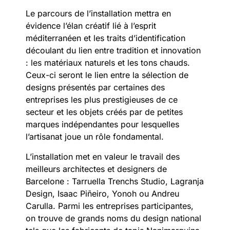
Le parcours de l’installation mettra en
évidence l’élan créatif lié à l’esprit
méditerranéen et les traits d’identification
découlant du lien entre tradition et innovation
: les matériaux naturels et les tons chauds.
Ceux-ci seront le lien entre la sélection de
designs présentés par certaines des
entreprises les plus prestigieuses de ce
secteur et les objets créés par de petites
marques indépendantes pour lesquelles
l’artisanat joue un rôle fondamental.
L’installation met en valeur le travail des
meilleurs architectes et designers de
Barcelone : Tarruella Trenchs Studio, Lagranja
Design, Isaac Piñeiro, Yonoh ou Andreu
Carulla. Parmi les entreprises participantes,
on trouve de grands noms du design national