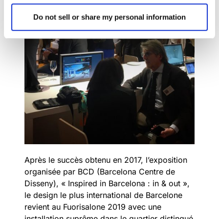
Do not sell or share my personal information
Après le succès obtenu en 2017, l’exposition
organisée par BCD (Barcelona Centre de
Disseny), « Inspired in Barcelona : in & out »,
le design le plus international de Barcelone
revient au Fuorisalone 2019 avec une
installation suprême dans le quartier distingué