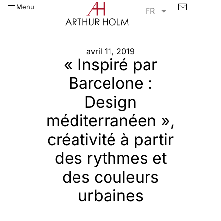
Menu
FR
avril 11, 2019
« Inspiré par
Barcelone :
Design
méditerranéen »,
créativité à partir
des rythmes et
des couleurs
urbaines