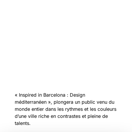
« Inspired in Barcelona : Design
méditerranéen », plongera un public venu du
monde entier dans les rythmes et les couleurs
d’une ville riche en contrastes et pleine de
talents.