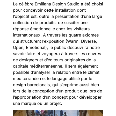
Le célèbre Emiliana Design Studio a été choisi
pour concevoir cette installation dont
l’objectif est, outre la présentation d’une large
collection de produits, de susciter une
réponse émotionnelle chez les visiteurs
internationaux. A travers les quatre axiomes
qui structurent l’exposition (Warm, Diverse,
Open, Emotional), le public découvrira notre
savoir-faire et voyagera à travers les œuvres
de designers et d’éditeurs originaires de la
capitale méditerranéenne. Il sera également
possible d’analyser la relation entre le climat
méditerranéen et le langage utilisé par le
design barcelonais, qui s’exprime aussi bien
lors de la conception d’un produit que lors de
l’appropriation d’un concept pour développer
une marque ou un projet.