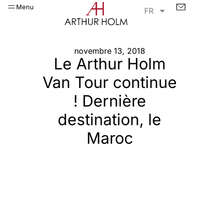
Menu
FR
novembre 13, 2018
Le Arthur Holm
Van Tour continue
! Dernière
destination, le
Maroc