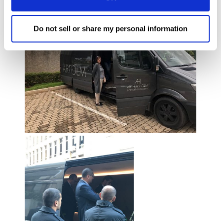
Do not sell or share my personal information