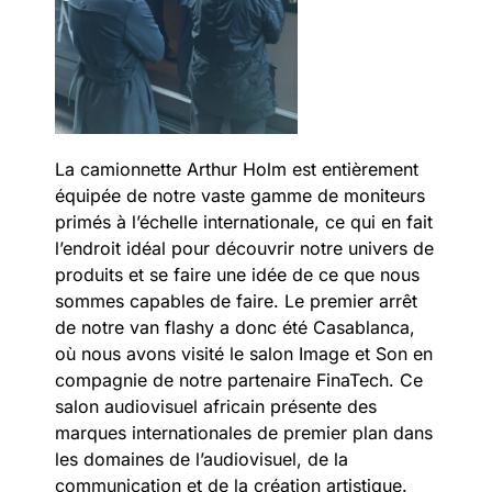
La camionnette Arthur Holm est entièrement
équipée de notre vaste gamme de moniteurs
primés à l’échelle internationale, ce qui en fait
l’endroit idéal pour découvrir notre univers de
produits et se faire une idée de ce que nous
sommes capables de faire. Le premier arrêt
de notre van flashy a donc été Casablanca,
où nous avons visité le salon Image et Son en
compagnie de notre partenaire FinaTech. Ce
salon audiovisuel africain présente des
marques internationales de premier plan dans
les domaines de l’audiovisuel, de la
communication et de la création artistique.