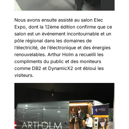
Nous avons ensuite assisté au salon Elec
Expo, dont la 12ème édition confirme que ce
salon est un événement incontournable et un
pôle régional dans les domaines de
l’électricité, de l’électronique et des énergies
renouvelables. Arthur Holm a recueilli les
compliments du public et des moniteurs
comme DB2 et DynamicX2 ont ébloui les
visiteurs.