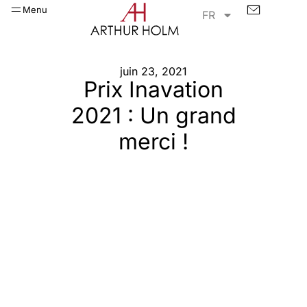
Menu
FR
juin 23, 2021
Prix Inavation
2021 : Un grand
merci !