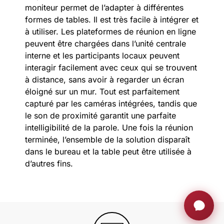
moniteur permet de l’adapter à différentes
formes de tables. Il est très facile à intégrer et
à utiliser. Les plateformes de réunion en ligne
peuvent être chargées dans l’unité centrale
interne et les participants locaux peuvent
interagir facilement avec ceux qui se trouvent
à distance, sans avoir à regarder un écran
éloigné sur un mur. Tout est parfaitement
capturé par les caméras intégrées, tandis que
le son de proximité garantit une parfaite
intelligibilité de la parole. Une fois la réunion
terminée, l’ensemble de la solution disparaît
dans le bureau et la table peut être utilisée à
d’autres fins.