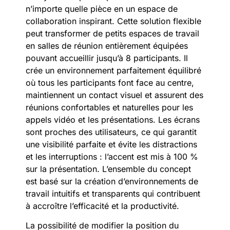
n’importe quelle pièce en un espace de
collaboration inspirant. Cette solution flexible
peut transformer de petits espaces de travail
en salles de réunion entièrement équipées
pouvant accueillir jusqu’à 8 participants. Il
crée un environnement parfaitement équilibré
où tous les participants font face au centre,
maintiennent un contact visuel et assurent des
réunions confortables et naturelles pour les
appels vidéo et les présentations. Les écrans
sont proches des utilisateurs, ce qui garantit
une visibilité parfaite et évite les distractions
et les interruptions : l’accent est mis à 100 %
sur la présentation. L’ensemble du concept
est basé sur la création d’environnements de
travail intuitifs et transparents qui contribuent
à accroître l’efficacité et la productivité.
La possibilité de modifier la position du