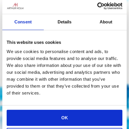
Consent
Details
About
This website uses cookies
We use cookies to personalise content and ads, to
provide social media features and to analyse our traffic.
We also share information about your use of our site with
our social media, advertising and analytics partners who
may combine it with other information that you’ve
provided to them or that they’ve collected from your use
of their services.
OK