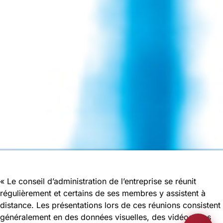
« Le conseil d’administration de l’entreprise se réunit
régulièrement et certains de ses membres y assistent à
distance. Les présentations lors de ces réunions consistent
généralement en des données visuelles, des vidéos, des