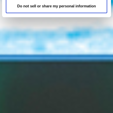
Do not sell or share my personal information