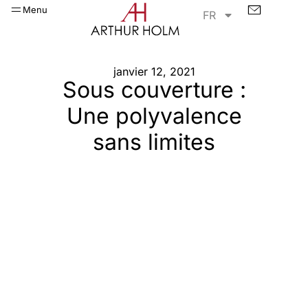
Menu
FR
janvier 12, 2021
Sous couverture :
Une polyvalence
sans limites