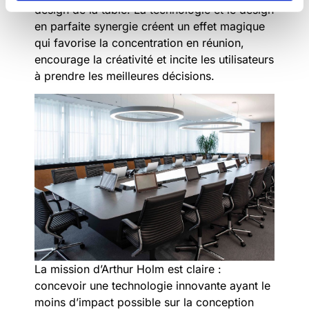
design de la table. La technologie et le design
en parfaite synergie créent un effet magique
qui favorise la concentration en réunion,
encourage la créativité et incite les utilisateurs
à prendre les meilleures décisions.
La mission d’Arthur Holm est claire :
concevoir une technologie innovante ayant le
moins d’impact possible sur la conception