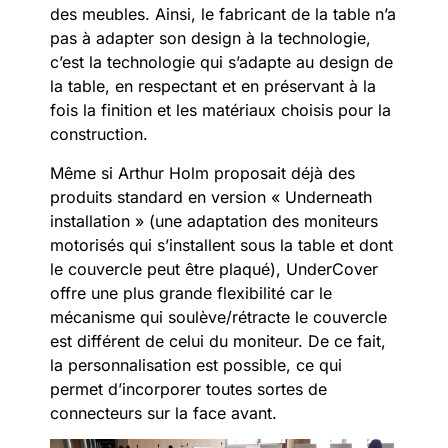
des meubles. Ainsi, le fabricant de la table n’a
pas à adapter son design à la technologie,
c’est la technologie qui s’adapte au design de
la table, en respectant et en préservant à la
fois la finition et les matériaux choisis pour la
construction.
Même si Arthur Holm proposait déjà des
produits standard en version « Underneath
installation » (une adaptation des moniteurs
motorisés qui s’installent sous la table et dont
le couvercle peut être plaqué), UnderCover
offre une plus grande flexibilité car le
mécanisme qui soulève/rétracte le couvercle
est différent de celui du moniteur. De ce fait,
la personnalisation est possible, ce qui
permet d’incorporer toutes sortes de
connecteurs sur la face avant.