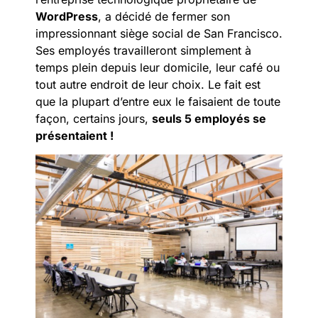
WordPress
, a décidé de fermer son
impressionnant siège social de San Francisco.
Ses employés travailleront simplement à
temps plein depuis leur domicile, leur café ou
tout autre endroit de leur choix. Le fait est
que la plupart d’entre eux le faisaient de toute
façon, certains jours,
seuls 5 employés se
présentaient !