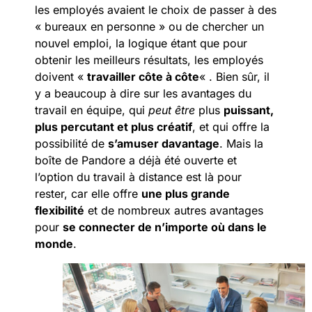
les employés avaient le choix de passer à des
« bureaux en personne » ou de chercher un
nouvel emploi, la logique étant que pour
obtenir les meilleurs résultats, les employés
doivent «
travailler côte à côte
« . Bien sûr, il
y a beaucoup à dire sur les avantages du
travail en équipe, qui
peut être
plus
puissant,
plus percutant et plus créatif
, et qui offre la
possibilité de
s’amuser davantage
. Mais la
boîte de Pandore a déjà été ouverte et
l’option du travail à distance est là pour
rester, car elle offre
une plus grande
flexibilité
et de nombreux autres avantages
pour
se connecter de n’importe où dans le
monde
.