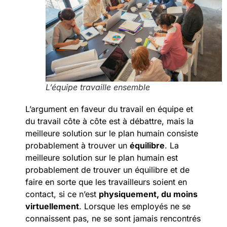
L’équipe travaille ensemble
L’argument en faveur du travail en équipe et
du travail côte à côte est à débattre, mais la
meilleure solution sur le plan humain consiste
probablement à trouver un
équilibre
. La
meilleure solution sur le plan humain est
probablement de trouver un équilibre et de
faire en sorte que les travailleurs soient en
contact, si ce n’est
physiquement, du moins
virtuellement
. Lorsque les employés ne se
connaissent pas, ne se sont jamais rencontrés