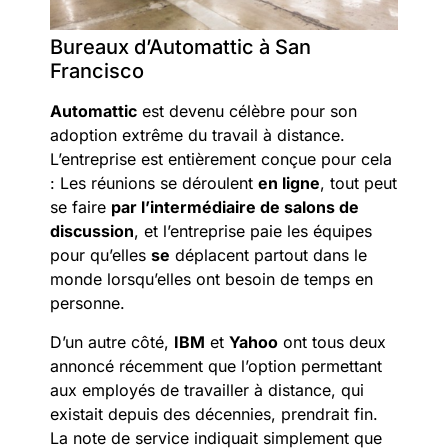
Bureaux d’Automattic à San
Francisco
Automattic
est devenu célèbre pour son
adoption extrême du travail à distance.
L’entreprise est entièrement conçue pour cela
: Les réunions se déroulent
en ligne
, tout peut
se faire
par l’intermédiaire de salons de
discussion
, et l’entreprise paie les équipes
pour qu’elles
se
déplacent partout dans le
monde lorsqu’elles ont besoin de temps en
personne.
D’un autre côté,
IBM
et
Yahoo
ont tous deux
annoncé récemment que l’option permettant
aux employés de travailler à distance, qui
existait depuis des décennies, prendrait fin.
La note de service indiquait simplement que