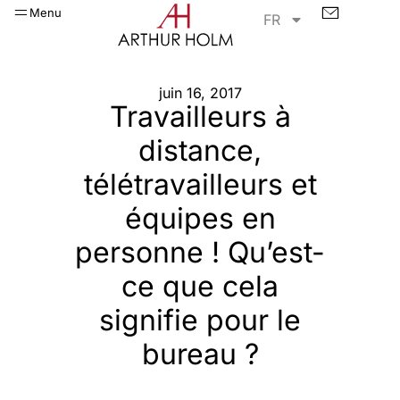
Menu
FR
juin 16, 2017
Travailleurs à
distance,
télétravailleurs et
équipes en
personne ! Qu’est-
ce que cela
signifie pour le
bureau ?